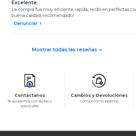
Excelente
La compra fue muy eficiente, rapida, recibi en perfectas 
buena calidad, recomendado!
Denunciar
Mostrar todas las reseñas
Contáctanos
Cambios y Devoluciones
Te ayudamos con dudas y
Conoce cómo pedirlos
solicitudes