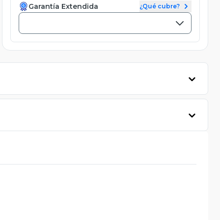
Garantía Extendida
¿Qué cubre?