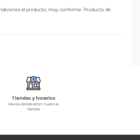
condiciones el producto, muy conforme. Producto de
Tiendas y horarios
Revisa dónde están nuestras
tiendas