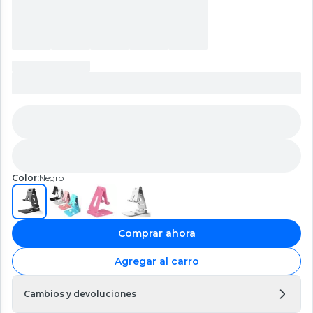
Color:
Negro
Comprar ahora
Agregar al carro
Cambios y devoluciones