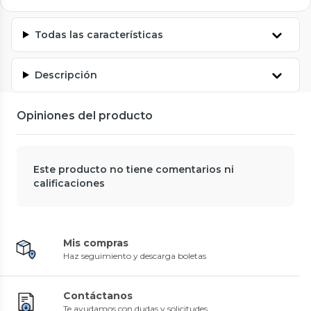
Todas las características
Descripción
Opiniones del producto
Este producto no tiene comentarios ni
calificaciones
Mis compras
Haz seguimiento y descarga boletas
Contáctanos
Te ayudamos con dudas y solicitudes