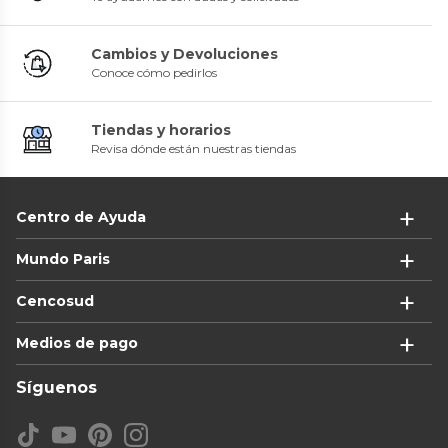
Cambios y Devoluciones
Conoce cómo pedirlos
Tiendas y horarios
Revisa dónde están nuestras tiendas
Centro de Ayuda
Mundo Paris
Cencosud
Medios de pago
Síguenos