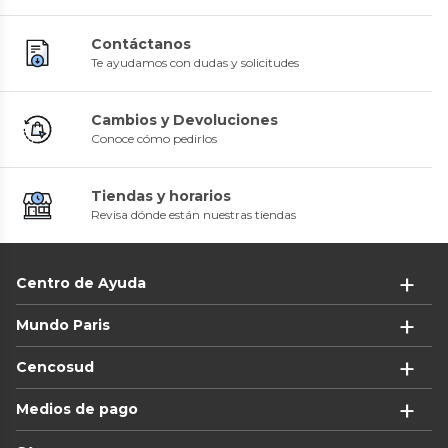
Contáctanos
Te ayudamos con dudas y solicitudes
Cambios y Devoluciones
Conoce cómo pedirlos
Tiendas y horarios
Revisa dónde están nuestras tiendas
Centro de Ayuda
Mundo Paris
Cencosud
Medios de pago