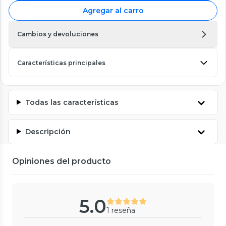
Agregar al carro
Cambios y devoluciones
Características principales
Todas las características
Descripción
Opiniones del producto
5.0
1 reseña