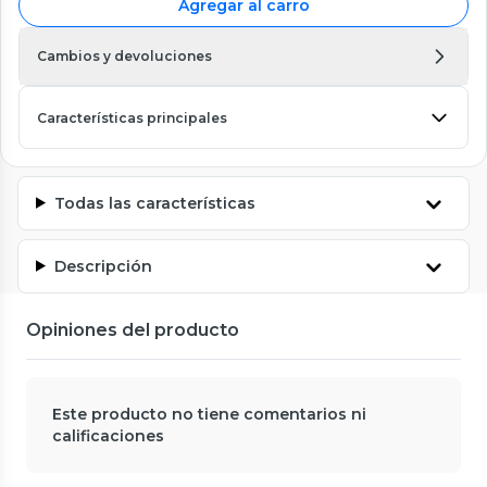
Agregar al carro
Cambios y devoluciones
Características principales
Todas las características
Descripción
Opiniones del producto
Este producto no tiene comentarios ni
calificaciones