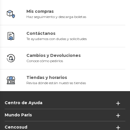
Mis compras
Haz seguimiento y descarga boletas
Contáctanos
Te ayudamos con dudas y solicitudes
Cambios y Devoluciones
Conoce cómo pedirlos
Tiendas y horarios
Revisa dónde están nuestras tiendas
Centro de Ayuda
Mundo Paris
Cencosud