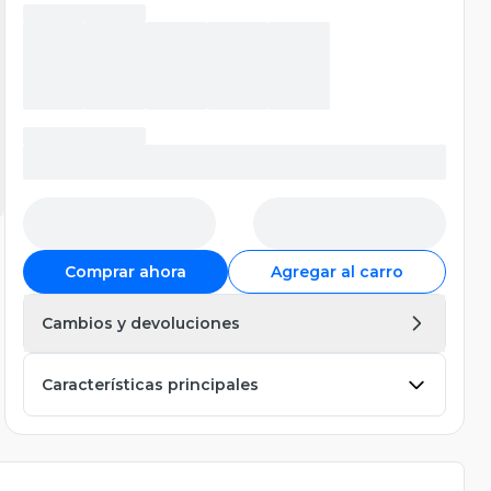
Comprar ahora
Agregar al carro
Cambios y devoluciones
Características principales