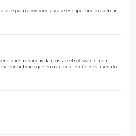
re este para renovación porque es super bueno ademas
ene buena conectividad, instale el software directo
amar los botones que en mi caso el botón de la rueda lo