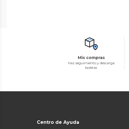
Mis compras
Haz seguimiento y descarga
boletas
Centro de Ayuda