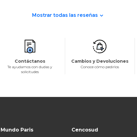
Mostrar todas las reseñas
Contáctanos
Cambios y Devoluciones
Te ayudamos con dudas y
Conoce cómo pedirlos
solicitudes
Mundo Paris
Cencosud