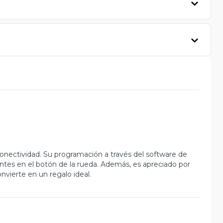
onectividad. Su programación a través del software de
ntes en el botón de la rueda. Además, es apreciado por
convierte en un regalo ideal.