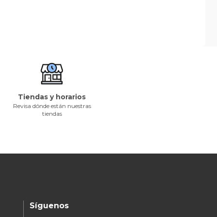
Tiendas y horarios
Revisa dónde están nuestras
tiendas
Síguenos