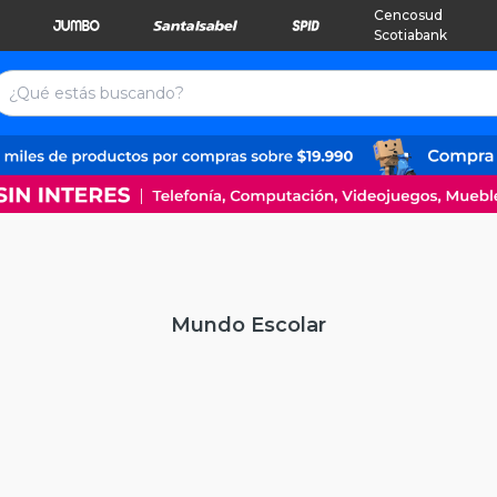
Cencosud
Scotiabank
Mundo Escolar