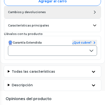
Agregar al carro
Cambios y devoluciones
Características principales
Llévalos con tu producto
Garantía Extendida
¿Qué cubre?
Todas las características
Descripción
Opiniones del producto