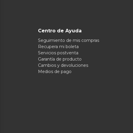
Centro de Ayuda
Seguimiento de mis compras
Recupera mi boleta
Servicios postventa
Garantía de producto
Cambios y devoluciones
Medios de pago