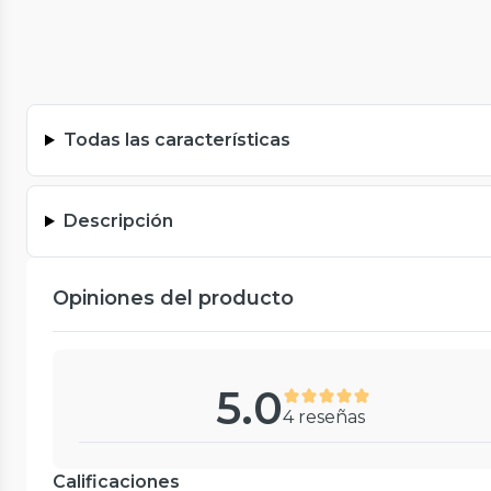
Todas las características
Descripción
Opiniones del producto
5.0
4 reseñas
Calificaciones