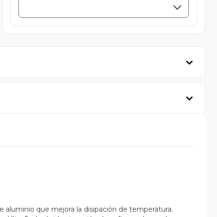
 de aluminio que mejora la disipación de temperatura.