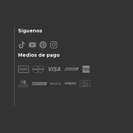
Síguenos
Medios de pago