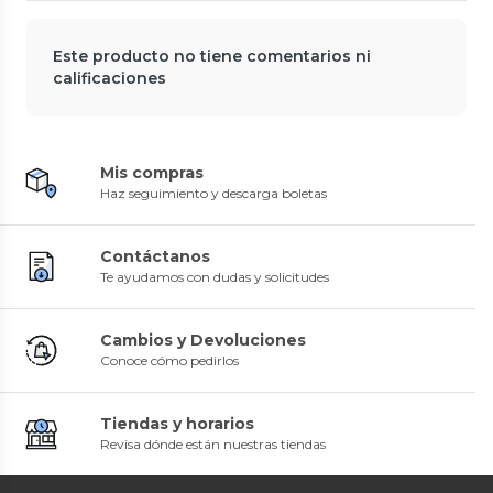
Este producto no tiene comentarios ni
calificaciones
Mis compras
Haz seguimiento y descarga boletas
Contáctanos
Te ayudamos con dudas y solicitudes
Cambios y Devoluciones
Conoce cómo pedirlos
Tiendas y horarios
Revisa dónde están nuestras tiendas