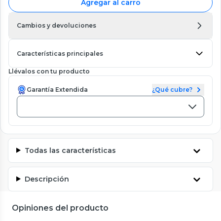
Agregar al carro
Cambios y devoluciones
Características principales
Llévalos con tu producto
Garantía Extendida
¿Qué cubre?
Todas las características
Descripción
Opiniones del producto