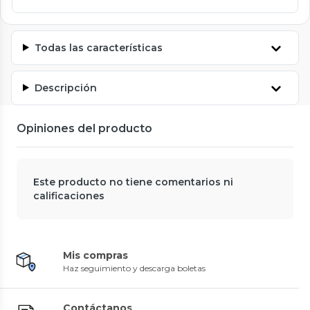
Todas las características
Descripción
Opiniones del producto
Este producto no tiene comentarios ni
calificaciones
Mis compras
Haz seguimiento y descarga boletas
Contáctanos