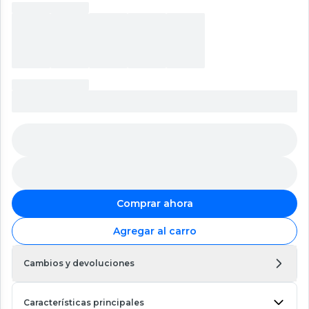
Comprar ahora
Agregar al carro
Cambios y devoluciones
Características principales