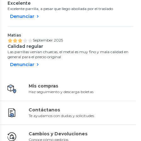
Excelente
Excelente parrilla, a pesar que llego abollada por el traslado
Denunciar
Matias
September 2025
Calidad regular
Las parrillas venían chuecas, el metal es muy fino y mala calidad en
general para el precio original
Denunciar
Mis compras
Haz seguimiento y descarga boletas
Contáctanos
Te ayudamos con dudas y solicitudes
Cambios y Devoluciones
Conoce cómo pedirlos