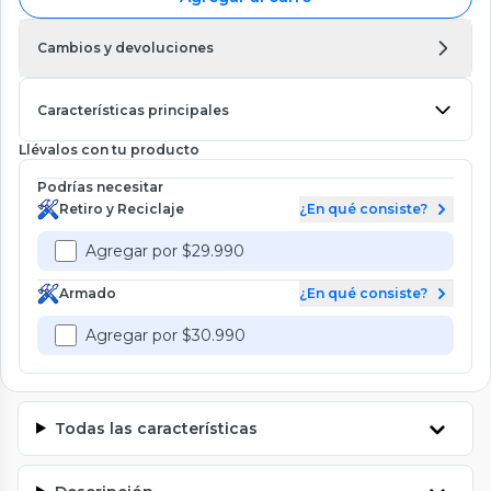
Cambios y devoluciones
Características principales
Llévalos con tu producto
Podrías necesitar
Retiro y Reciclaje
¿En qué consiste?
Agregar por $29.990
Armado
¿En qué consiste?
Agregar por $30.990
Todas las características