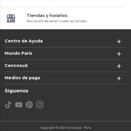
Tiendas y horarios
Revisa dónde están nuestras tiendas
Centro de Ayuda
Mundo Paris
Cencosud
Medios de pago
Síguenos
Copyright © 2024 Cencosud - Paris