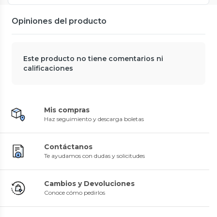
Opiniones del producto
Este producto no tiene comentarios ni
calificaciones
Mis compras
Haz seguimiento y descarga boletas
Contáctanos
Te ayudamos con dudas y solicitudes
Cambios y Devoluciones
Conoce cómo pedirlos