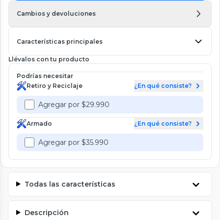
Cambios y devoluciones
Características principales
Llévalos con tu producto
Podrías necesitar
Retiro y Reciclaje
¿En qué consiste?
Agregar por $29.990
Armado
¿En qué consiste?
Agregar por $35.990
Todas las características
Descripción