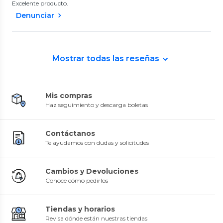
Excelente producto.
Denunciar
Mostrar todas las reseñas
Mis compras
Haz seguimiento y descarga boletas
Contáctanos
Te ayudamos con dudas y solicitudes
Cambios y Devoluciones
Conoce cómo pedirlos
Tiendas y horarios
Revisa dónde están nuestras tiendas