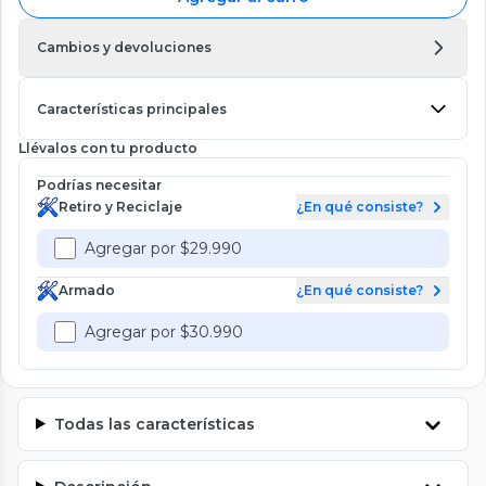
Cambios y devoluciones
Características principales
Llévalos con tu producto
Podrías necesitar
Retiro y Reciclaje
¿En qué consiste?
Agregar por $29.990
Armado
¿En qué consiste?
Agregar por $30.990
Todas las características