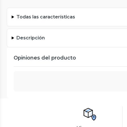
Todas las características
Descripción
Opiniones del producto