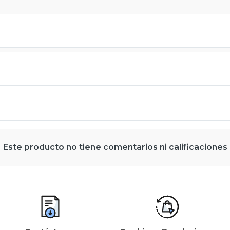
Este producto no tiene comentarios ni calificaciones