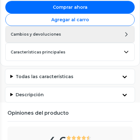
Comprar ahora
Agregar al carro
Cambios y devoluciones
Características principales
Todas las características
Descripción
Opiniones del producto