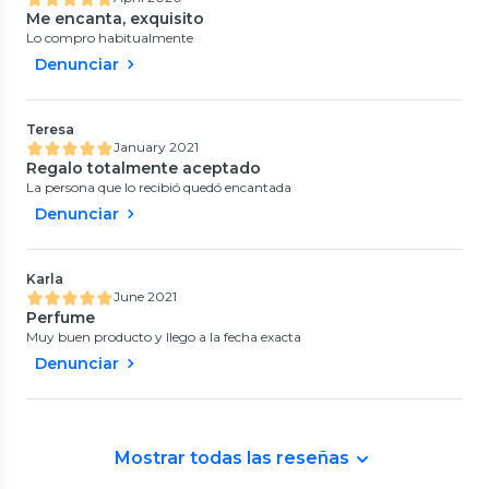
Me encanta, exquisito
Lo compro habitualmente
Denunciar
Teresa
January 2021
Regalo totalmente aceptado
La persona que lo recibió quedó encantada
Denunciar
Karla
June 2021
Perfume
Muy buen producto y llego a la fecha exacta
Denunciar
Mostrar todas las reseñas