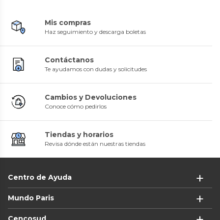
Mis compras
Haz seguimiento y descarga boletas
Contáctanos
Te ayudamos con dudas y solicitudes
Cambios y Devoluciones
Conoce cómo pedirlos
Tiendas y horarios
Revisa dónde están nuestras tiendas
Centro de Ayuda
Mundo Paris
Cencosud