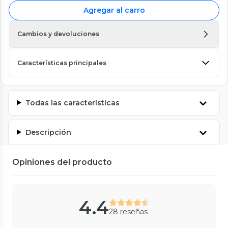
Agregar al carro
Cambios y devoluciones
Características principales
Todas las características
Descripción
Opiniones del producto
4.4
28 reseñas