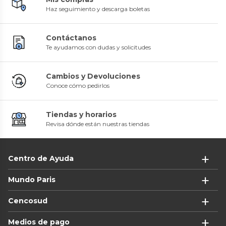
Haz seguimiento y descarga boletas
Contáctanos
Te ayudamos con dudas y solicitudes
Cambios y Devoluciones
Conoce cómo pedirlos
Tiendas y horarios
Revisa dónde están nuestras tiendas
Centro de Ayuda
Mundo Paris
Cencosud
Medios de pago