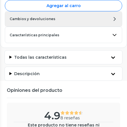
Agregar al carro
Cambios y devoluciones
Características principales
Todas las características
Descripción
Opiniones del producto
4.9
8 reseñas
Este producto no tiene reseñas ni