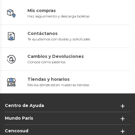
Mis compras
Haz seguimiento y descarga boletas
Contáctanos
Te ayudamos con dudas y solicitudes
Cambios y Devoluciones
Conoce cómo pedirlos
Tiendas y horarios
Revisa dónde están nuestras tiendas
Centro de Ayuda
Mundo Paris
Cencosud