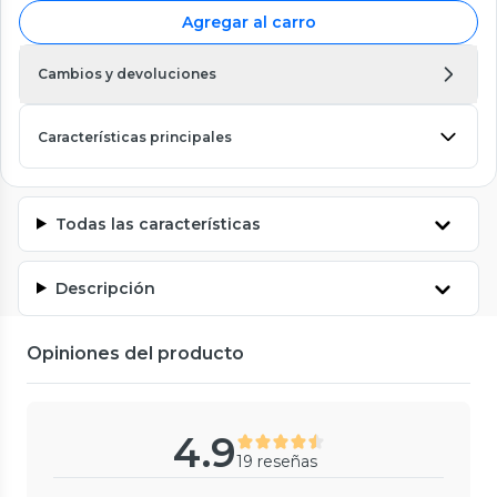
Agregar al carro
Cambios y devoluciones
Características principales
Todas las características
Descripción
Opiniones del producto
4.9
19 reseñas