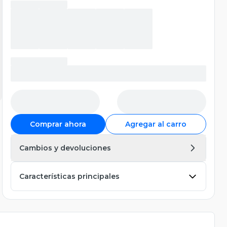
Comprar ahora
Agregar al carro
Cambios y devoluciones
Características principales