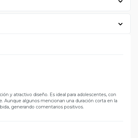
ión y atractivo diseño. Es ideal para adolescentes, con
e. Aunque algunos mencionan una duración corta en la
cibida, generando comentarios positivos.