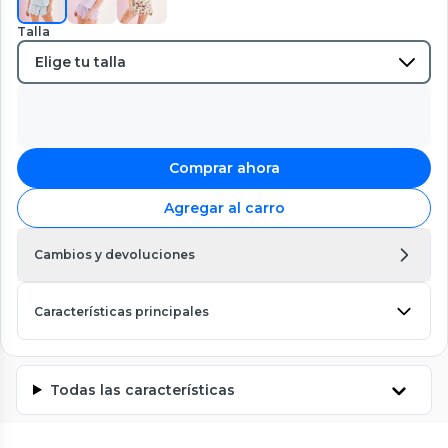
Talla
Comprar ahora
Agregar al carro
Cambios y devoluciones
Características principales
Todas las características