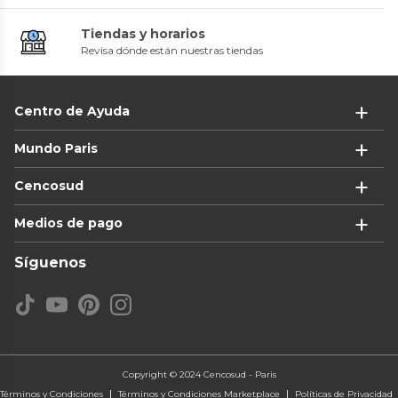
Tiendas y horarios
Revisa dónde están nuestras tiendas
Centro de Ayuda
Mundo Paris
Cencosud
Medios de pago
Síguenos
Copyright © 2024 Cencosud - Paris
Términos y Condiciones
Términos y Condiciones Marketplace
Políticas de Privacidad