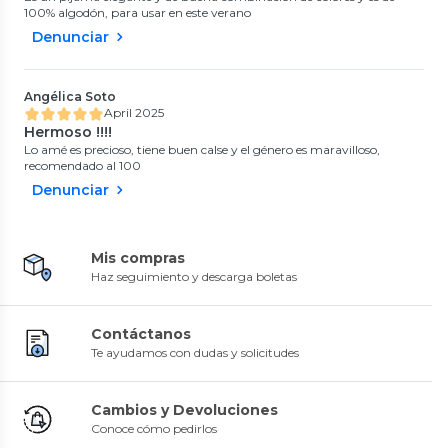
100% algodón, para usar en este verano
Denunciar
Angélica Soto
April 2025
Hermoso !!!!
Lo amé es precioso, tiene buen calse y el género es maravilloso,
recomendado al 100
Denunciar
Mis compras
Haz seguimiento y descarga boletas
Contáctanos
Te ayudamos con dudas y solicitudes
Cambios y Devoluciones
Conoce cómo pedirlos