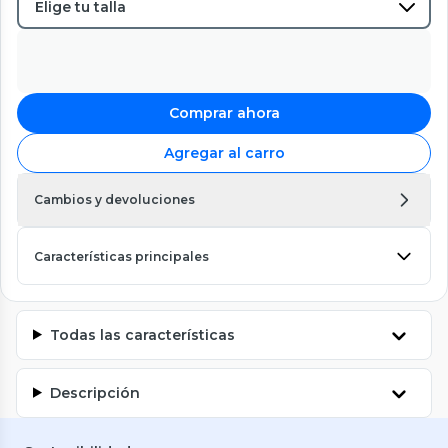
Comprar ahora
Agregar al carro
Cambios y devoluciones
Características principales
Todas las características
Descripción