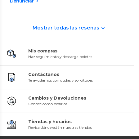
Denunciar
Mostrar todas las reseñas
Mis compras
Haz seguimiento y descarga boletas
Contáctanos
Te ayudamos con dudas y solicitudes
Cambios y Devoluciones
Conoce cómo pedirlos
Tiendas y horarios
Revisa dónde están nuestras tiendas