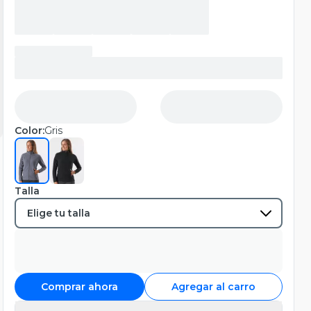
Color:
Gris
Talla
Comprar ahora
Agregar al carro