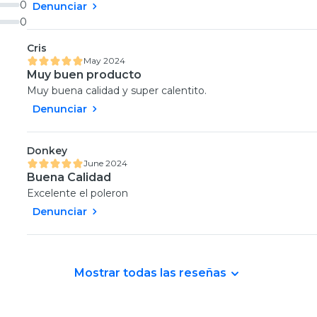
0
Denunciar
0
Cris
May 2024
Muy buen producto
Muy buena calidad y super calentito.
Denunciar
Donkey
June 2024
Buena Calidad
Excelente el poleron
Denunciar
Mostrar todas las reseñas