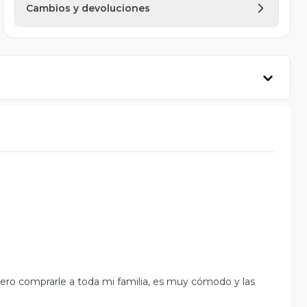
Cambios y devoluciones
iero comprarle a toda mi familia, es muy cómodo y las