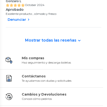
Gonzalo L
October 2024
Aprobado
Excelente producto , cómodo y fresco
Denunciar
Mostrar todas las reseñas
Mis compras
Haz seguimiento y descarga boletas
Contáctanos
Te ayudamos con dudas y solicitudes
Cambios y Devoluciones
Conoce cómo pedirlos