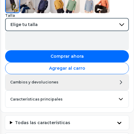
Talla
Comprar ahora
Agregar al carro
Cambios y devoluciones
Características principales
Todas las características