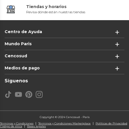
Tiendas y horarios
Revisa dónde están nuestras tiendas
Centro de Ayuda
Mundo Paris
Cencosud
Medios de pago
Síguenos
Copyright © 2024 Cencosud - Paris
Términos y Condiciones
Términos y Condiciones Marketplace
Políticas de Privacidad
Código de ética
Bases legales