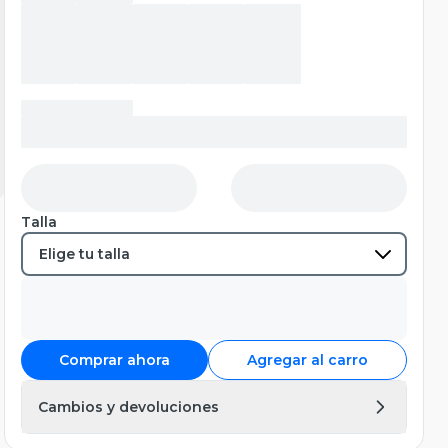
Talla
Comprar ahora
Agregar al carro
Cambios y devoluciones