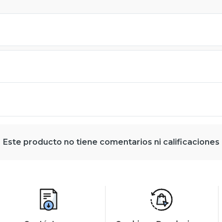
Este producto no tiene comentarios ni calificaciones