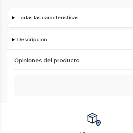
Todas las características
Descripción
Opiniones del producto