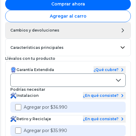
Comprar ahora
Agregar al carro
Cambios y devoluciones
Características principales
Llévalos con tu producto
Garantía Extendida
¿Qué cubre?
Podrías necesitar
Instalacion
¿En qué consiste?
Agregar por $36.990
Retiro y Reciclaje
¿En qué consiste?
Agregar por $35.990