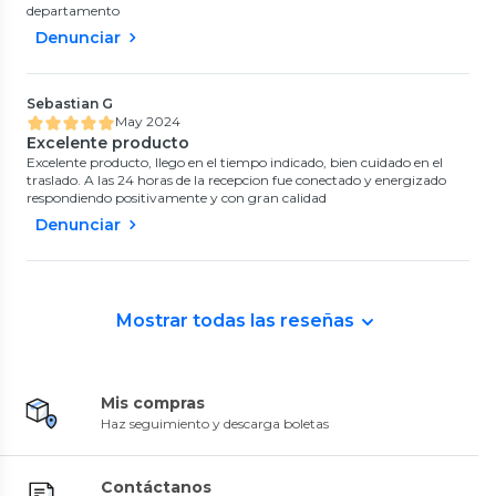
departamento
Denunciar
Sebastian G
May 2024
Excelente producto
Excelente producto, llego en el tiempo indicado, bien cuidado en el
traslado. A las 24 horas de la recepcion fue conectado y energizado
respondiendo positivamente y con gran calidad
Denunciar
Mostrar todas las reseñas
Mis compras
Haz seguimiento y descarga boletas
Contáctanos