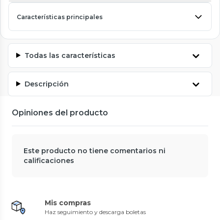
Características principales
Todas las características
Descripción
Opiniones del producto
Este producto no tiene comentarios ni
calificaciones
Mis compras
Haz seguimiento y descarga boletas