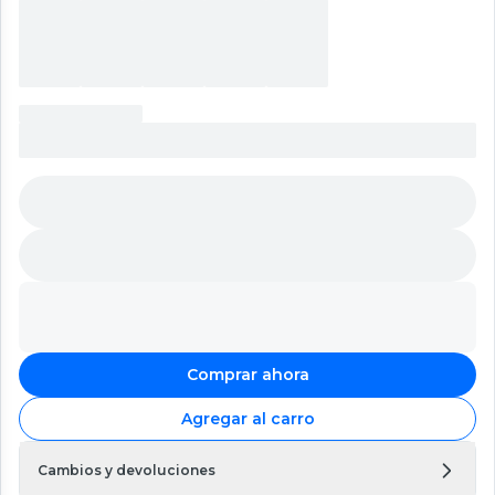
Comprar ahora
Agregar al carro
Cambios y devoluciones