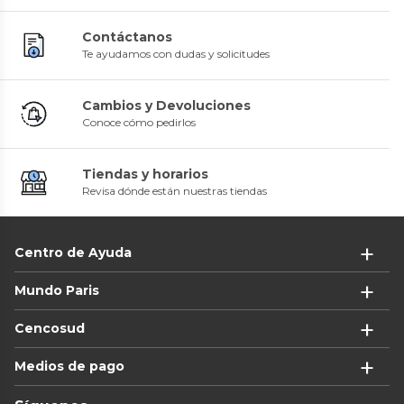
Contáctanos
Te ayudamos con dudas y solicitudes
Cambios y Devoluciones
Conoce cómo pedirlos
Tiendas y horarios
Revisa dónde están nuestras tiendas
Centro de Ayuda
Mundo Paris
Cencosud
Medios de pago