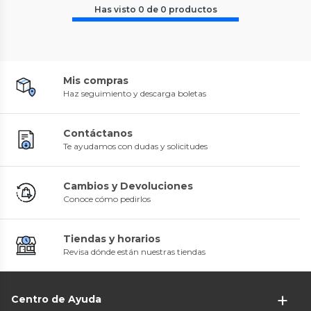
Has visto
0
de
0
productos
Mis compras
Haz seguimiento y descarga boletas
Contáctanos
Te ayudamos con dudas y solicitudes
Cambios y Devoluciones
Conoce cómo pedirlos
Tiendas y horarios
Revisa dónde están nuestras tiendas
Centro de Ayuda