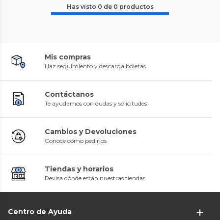
Has visto
0
de
0
productos
Mis compras
Haz seguimiento y descarga boletas
Contáctanos
Te ayudamos con dudas y solicitudes
Cambios y Devoluciones
Conoce cómo pedirlos
Tiendas y horarios
Revisa dónde están nuestras tiendas
Centro de Ayuda