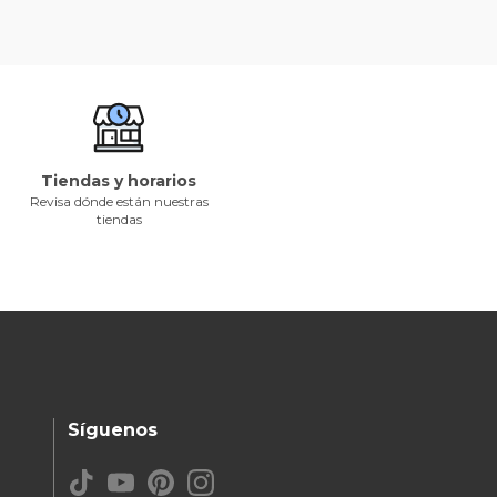
Tiendas y horarios
Revisa dónde están nuestras
tiendas
Síguenos