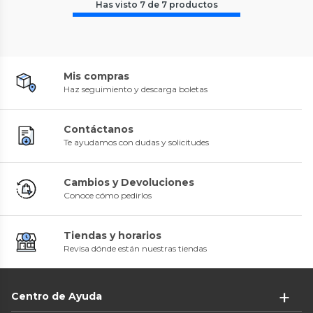
Has visto
7
de
7
productos
Mis compras
Haz seguimiento y descarga boletas
Contáctanos
Te ayudamos con dudas y solicitudes
Cambios y Devoluciones
Conoce cómo pedirlos
Tiendas y horarios
Revisa dónde están nuestras tiendas
Centro de Ayuda