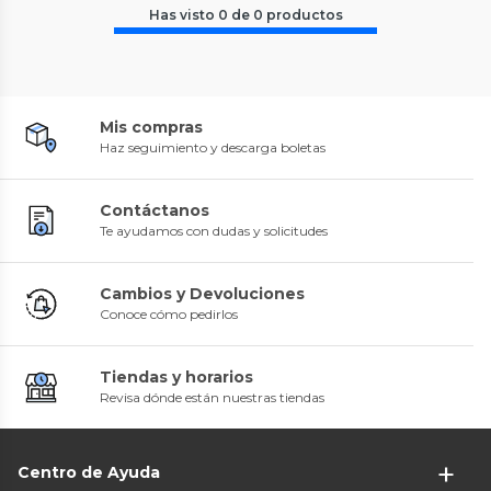
Has visto
0
de
0
productos
Mis compras
Haz seguimiento y descarga boletas
Contáctanos
Te ayudamos con dudas y solicitudes
Cambios y Devoluciones
Conoce cómo pedirlos
Tiendas y horarios
Revisa dónde están nuestras tiendas
Centro de Ayuda