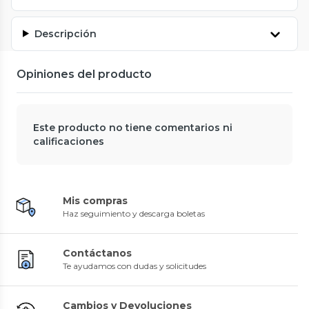
Descripción
Opiniones del producto
Este producto no tiene comentarios ni
calificaciones
Mis compras
Haz seguimiento y descarga boletas
Contáctanos
Te ayudamos con dudas y solicitudes
Cambios y Devoluciones