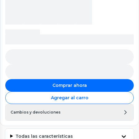
Comprar ahora
Agregar al carro
Cambios y devoluciones
Todas las características