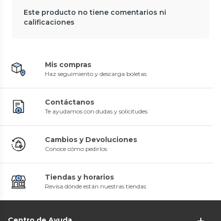
Este producto no tiene comentarios ni
calificaciones
Mis compras
Haz seguimiento y descarga boletas
Contáctanos
Te ayudamos con dudas y solicitudes
Cambios y Devoluciones
Conoce cómo pedirlos
Tiendas y horarios
Revisa dónde están nuestras tiendas
Centro de Ayuda