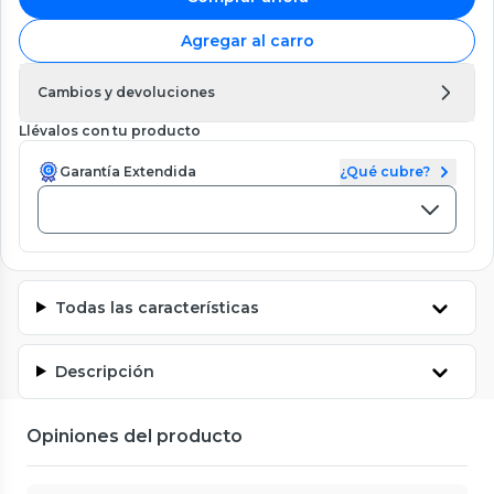
Agregar al carro
Cambios y devoluciones
Llévalos con tu producto
Garantía Extendida
¿Qué cubre?
Todas las características
Descripción
Opiniones del producto