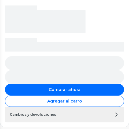
Comprar ahora
Agregar al carro
Cambios y devoluciones