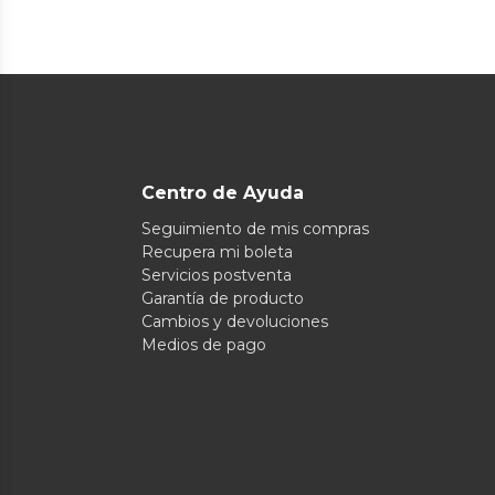
Centro de Ayuda
Seguimiento de mis compras
Recupera mi boleta
Servicios postventa
Garantía de producto
Cambios y devoluciones
Medios de pago