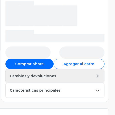
Comprar ahora
Agregar al carro
Cambios y devoluciones
Características principales