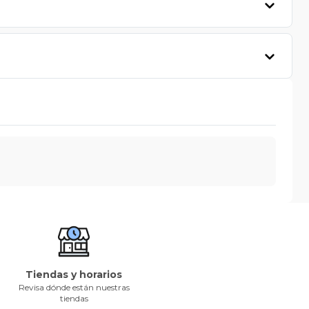
Tiendas y horarios
Revisa dónde están nuestras
tiendas