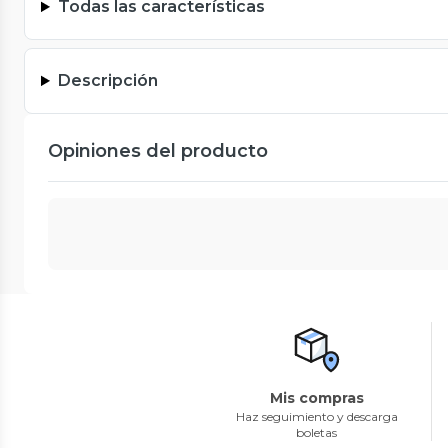
Todas las características
Descripción
Opiniones del producto
Mis compras
Haz seguimiento y descarga
boletas