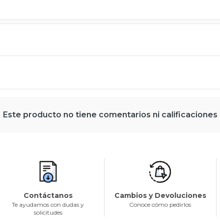
Este producto no tiene comentarios ni calificaciones
Contáctanos
Cambios y Devoluciones
Te ayudamos con dudas y
Conoce cómo pedirlos
solicitudes