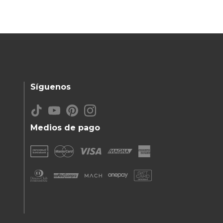
Síguenos
Medios de pago