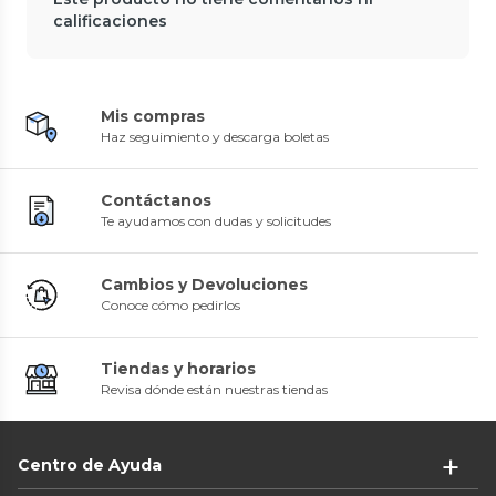
calificaciones
Mis compras
Haz seguimiento y descarga boletas
Contáctanos
Te ayudamos con dudas y solicitudes
Cambios y Devoluciones
Conoce cómo pedirlos
Tiendas y horarios
Revisa dónde están nuestras tiendas
Centro de Ayuda