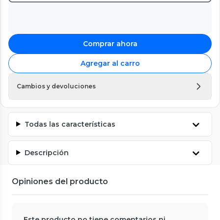
Comprar ahora
Agregar al carro
Cambios y devoluciones
Todas las características
Descripción
Opiniones del producto
Este producto no tiene comentarios ni