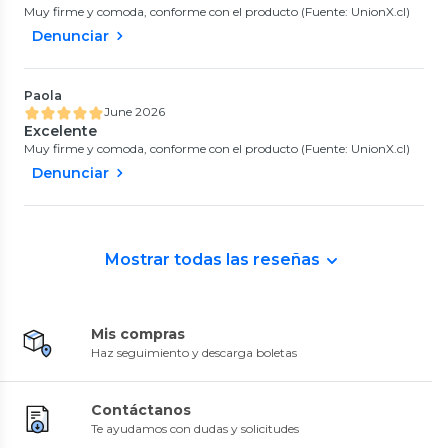
Muy firme y comoda, conforme con el producto (Fuente: UnionX.cl)
Denunciar
Paola
June 2026
Excelente
Muy firme y comoda, conforme con el producto (Fuente: UnionX.cl)
Denunciar
Mostrar todas las reseñas
Mis compras
Haz seguimiento y descarga boletas
Contáctanos
Te ayudamos con dudas y solicitudes