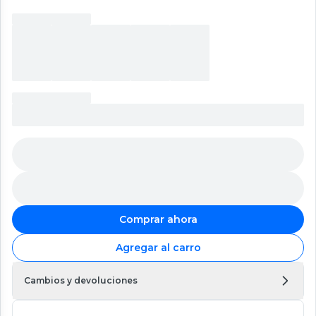
Comprar ahora
Agregar al carro
Cambios y devoluciones