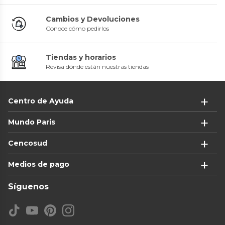
Cambios y Devoluciones
Conoce cómo pedirlos
Tiendas y horarios
Revisa dónde están nuestras tiendas
Centro de Ayuda
Mundo Paris
Cencosud
Medios de pago
Síguenos