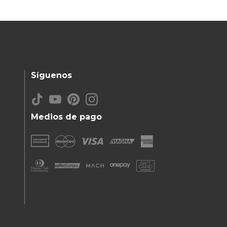
Síguenos
Medios de pago