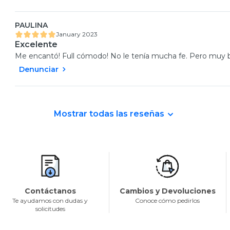
PAULINA
January 2023
Excelente
Me encantó! Full cómodo! No le tenía mucha fe. Pero muy
Denunciar
Mostrar todas las reseñas
Contáctanos
Cambios y Devoluciones
Te ayudamos con dudas y
Conoce cómo pedirlos
solicitudes