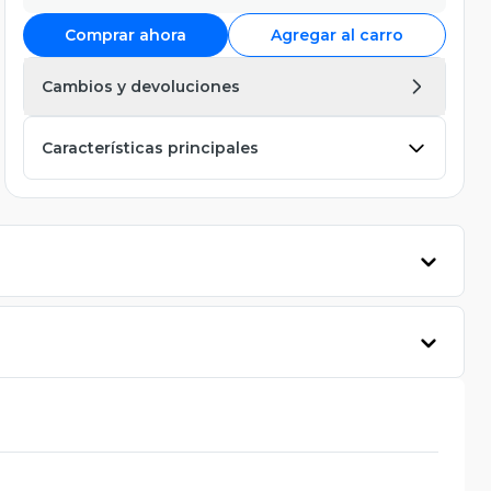
Comprar ahora
Agregar al carro
Cambios y devoluciones
Características principales