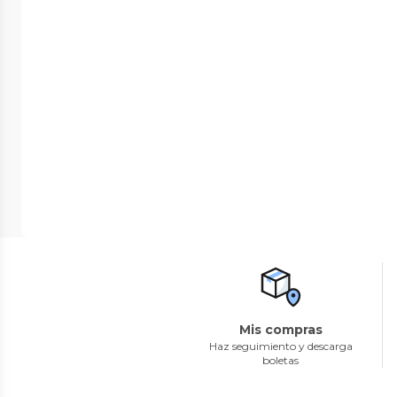
Mis compras
Haz seguimiento y descarga
boletas