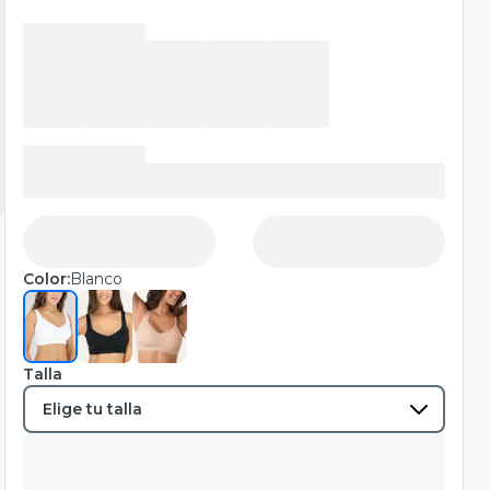
Color:
Blanco
Talla