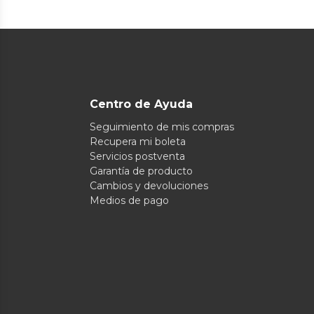
Centro de Ayuda
Seguimiento de mis compras
Recupera mi boleta
Servicios postventa
Garantía de producto
Cambios y devoluciones
Medios de pago