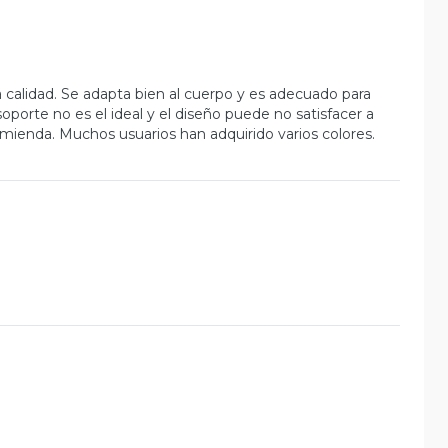
 calidad. Se adapta bien al cuerpo y es adecuado para
orte no es el ideal y el diseño puede no satisfacer a
comienda. Muchos usuarios han adquirido varios colores.