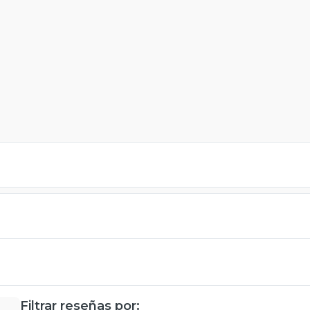
Filtrar reseñas por: