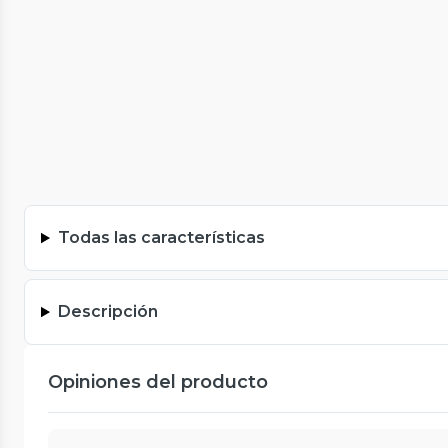
Todas las características
Descripción
Opiniones del producto