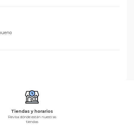
 bueno
Tiendas y horarios
Revisa dónde están nuestras
tiendas