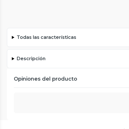
Todas las características
Descripción
Opiniones del producto