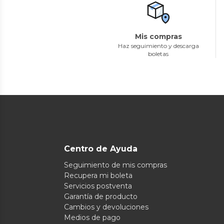
Mis compras
Haz seguimiento y descarga
boletas
Centro de Ayuda
Seguimiento de mis compras
Recupera mi boleta
Servicios postventa
Garantía de producto
Cambios y devoluciones
Medios de pago