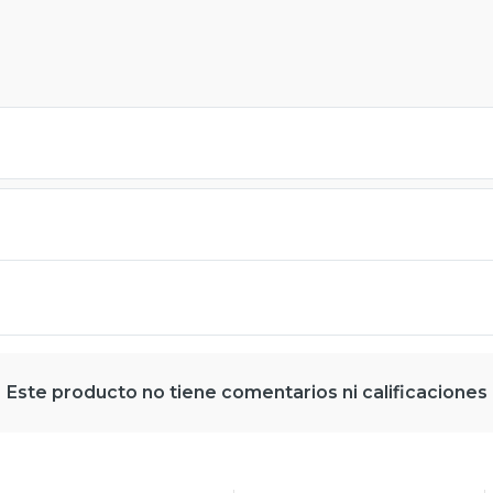
Este producto no tiene comentarios ni calificaciones