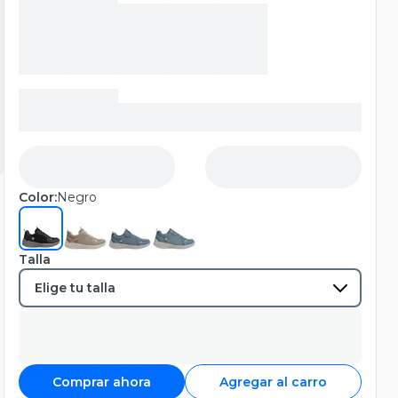
Color:
Negro
Talla
Comprar ahora
Agregar al carro