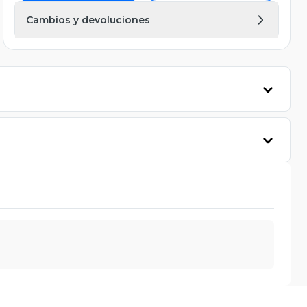
Cambios y devoluciones