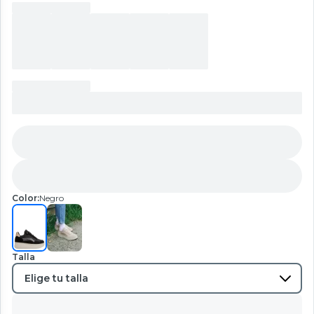
Color:
Negro
Talla