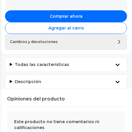
Comprar ahora
Agregar al carro
Cambios y devoluciones
Todas las características
Descripción
Opiniones del producto
Este producto no tiene comentarios ni
calificaciones