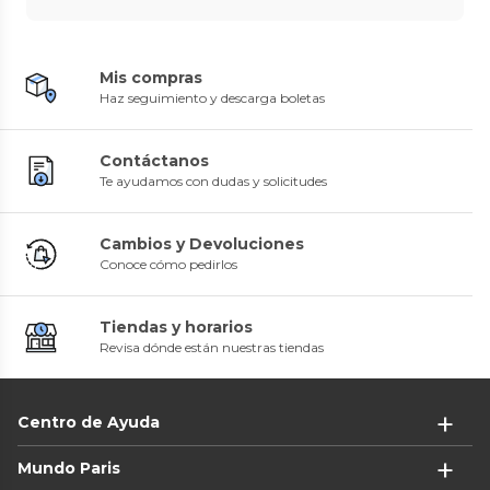
Mis compras
Haz seguimiento y descarga boletas
Contáctanos
Te ayudamos con dudas y solicitudes
Cambios y Devoluciones
Conoce cómo pedirlos
Tiendas y horarios
Revisa dónde están nuestras tiendas
Centro de Ayuda
Mundo Paris