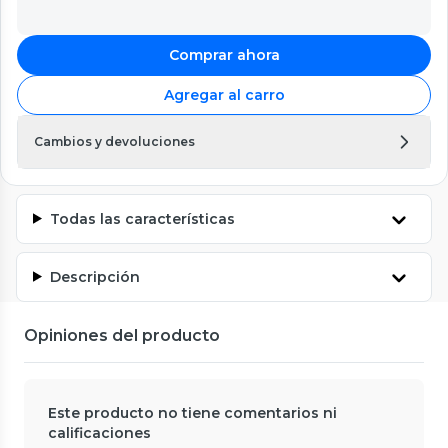
Comprar ahora
Agregar al carro
Cambios y devoluciones
Todas las características
Descripción
Opiniones del producto
Este producto no tiene comentarios ni
calificaciones