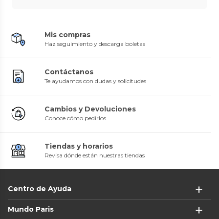
Mis compras
Haz seguimiento y descarga boletas
Contáctanos
Te ayudamos con dudas y solicitudes
Cambios y Devoluciones
Conoce cómo pedirlos
Tiendas y horarios
Revisa dónde están nuestras tiendas
Centro de Ayuda
Mundo Paris