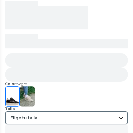
Color:
Negro
Talla