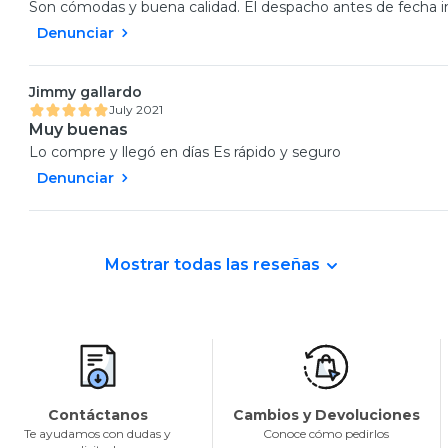
Son cómodas y buena calidad. El despacho antes de fecha i
Denunciar
Jimmy gallardo
July 2021
Muy buenas
Lo compre y llegó en días Es rápido y seguro
Denunciar
Mostrar todas las reseñas
Contáctanos
Cambios y Devoluciones
Te ayudamos con dudas y
Conoce cómo pedirlos