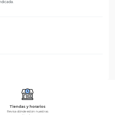
ndicada.
Tiendas y horarios
Revisa dónde están nuestras