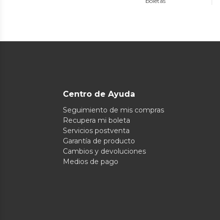
boletas
Centro de Ayuda
Seguimiento de mis compras
Recupera mi boleta
Servicios postventa
Garantía de producto
Cambios y devoluciones
Medios de pago