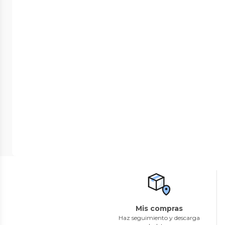
Mis compras
Haz seguimiento y descarga