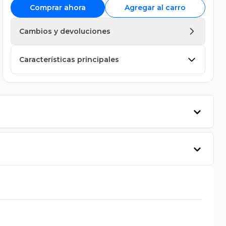
Comprar ahora
Agregar al carro
Cambios y devoluciones
Características principales