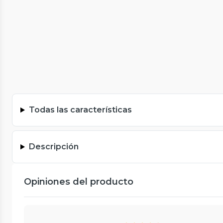
Todas las características
Descripción
Opiniones del producto