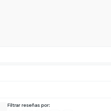
Filtrar reseñas por: