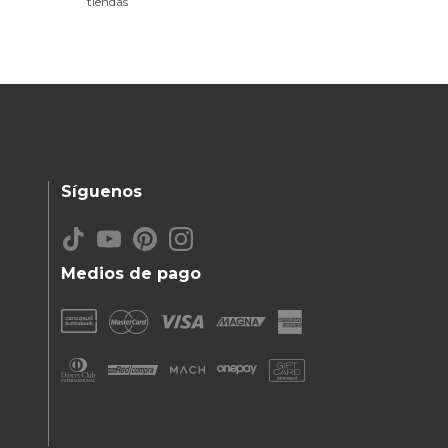
tiendas
Síguenos
Medios de pago