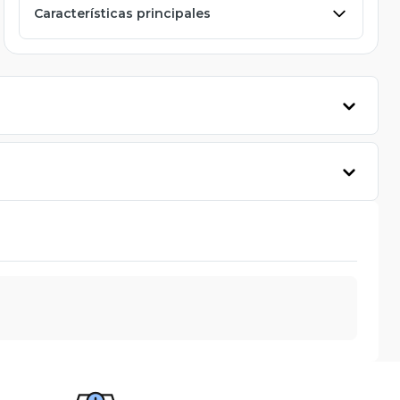
Características principales