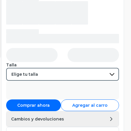
Talla
Comprar ahora
Agregar al carro
Cambios y devoluciones