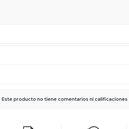
Este producto no tiene comentarios ni calificaciones