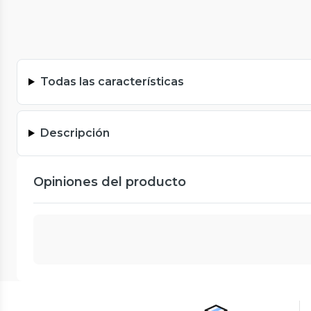
Todas las características
Descripción
Opiniones del producto