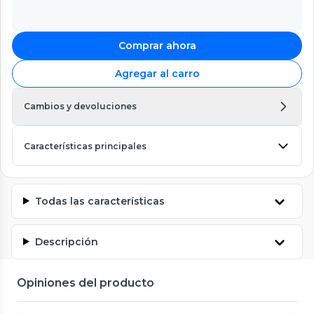
Comprar ahora
Agregar al carro
Cambios y devoluciones
Características principales
Todas las características
Descripción
Opiniones del producto