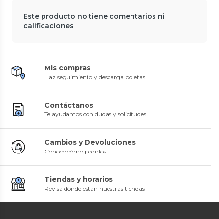
Este producto no tiene comentarios ni
calificaciones
Mis compras
Haz seguimiento y descarga boletas
Contáctanos
Te ayudamos con dudas y solicitudes
Cambios y Devoluciones
Conoce cómo pedirlos
Tiendas y horarios
Revisa dónde están nuestras tiendas