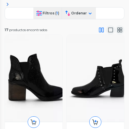
Filtros (
1
)
Ordenar
17
productos encontrados