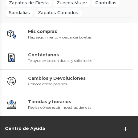
Zapatos de Fiesta
Zuecos Mujer
Pantuflas
Sandalias
Zapatos Cómodos
Mis compras
Haz seguimiento y descarga boletas
Contáctanos
Te ayudamos con dudas y solicitudes
Cambios y Devoluciones
Conoce cómo pedirlos
Tiendas y horarios
Revisa dónde están nuestras tiendas
Centro de Ayuda