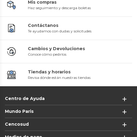
Mis compras
Haz seguimiento y descarga boletas
Contáctanos
Te ayudamos con dudas y solicitudes
Cambios y Devoluciones
Conoce cómo pedirlos
Tiendas y horarios
Revisa dónde están nuestras tiendas
Centro de Ayuda
Mundo Paris
Cencosud