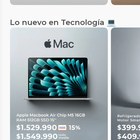
Lo nuevo en Tecnología 💻