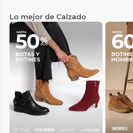
Lo mejor de Calzado