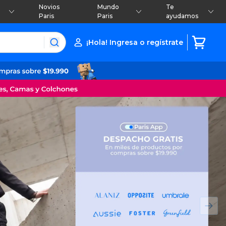
Novios
Mundo
Te
Paris
Paris
ayudamos
¡Hola! Ingresa o regístrate