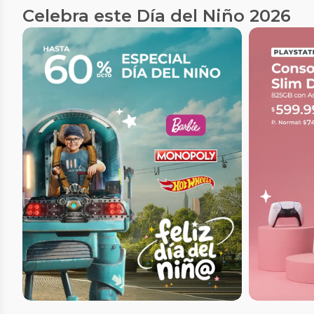
Celebra este Día del Niño 2026