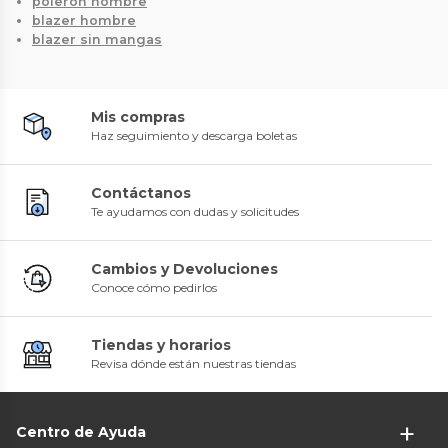
poleron hombre
blazer hombre
blazer sin mangas
Mis compras
Haz seguimiento y descarga boletas
Contáctanos
Te ayudamos con dudas y solicitudes
Cambios y Devoluciones
Conoce cómo pedirlos
Tiendas y horarios
Revisa dónde están nuestras tiendas
Centro de Ayuda