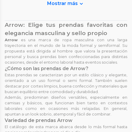
Mostrar más
Arrow: Elige tus prendas favoritas con
elegancia masculina y sello propio
Arrow
es una marca de ropa masculina con una larga
trayectoria en el mundo de la moda formal y semiformal. Su
propuesta está dirigida al hombre que valora la presentación
personal y busca prendas bien confeccionadas para distintas
ocasiones, desde el entorno laboral hasta eventos sociales.
¿Cómo son las prendas de Arrow?
Estas prendas se caracterizan por un estilo clásico y elegante,
orientado a un uso formal o semi formal. También suelen
destacar por cortes limpios, buena confección y materiales que
buscan equilibrio entre comodidad y durabilidad.
Además, predominan diseños versátiles, especialmente en
camisas y básicos, que funcionan bien tanto en contextos
laborales como en ocasiones más relajadas. En general,
apuntan a un look sobrio, atemporal y fácil de combinar.
Variedad de prendas Arrow
El catálogo de esta marca abarca desde lo más formal hasta