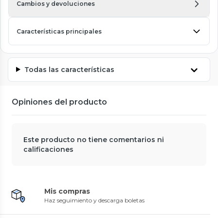
Cambios y devoluciones
Características principales
Todas las características
Opiniones del producto
Este producto no tiene comentarios ni
calificaciones
Mis compras
Haz seguimiento y descarga boletas