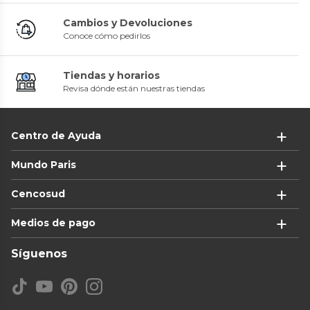
Cambios y Devoluciones
Conoce cómo pedirlos
Tiendas y horarios
Revisa dónde están nuestras tiendas
Centro de Ayuda
Mundo Paris
Cencosud
Medios de pago
Síguenos